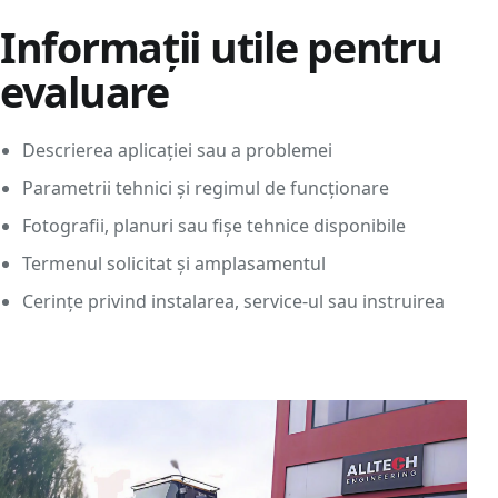
Informații utile pentru
evaluare
Descrierea aplicației sau a problemei
Parametrii tehnici și regimul de funcționare
Fotografii, planuri sau fișe tehnice disponibile
Termenul solicitat și amplasamentul
Cerințe privind instalarea, service-ul sau instruirea