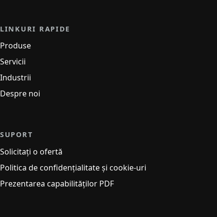
LINKURI RAPIDE
Produse
Servicii
Industrii
Despre noi
SUPORT
Solicitați o ofertă
Politica de confidențialitate și cookie-uri
Prezentarea capabilităților PDF