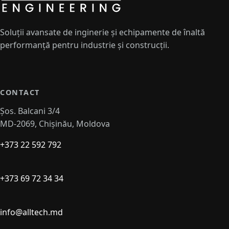
Soluții avansate de inginerie și echipamente de înaltă
performanță pentru industrie și construcții.
CONTACT
Șos. Balcani 3/4
MD-2069, Chișinău, Moldova
+373 22 592 792
+373 69 72 34 34
info@alltech.md