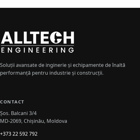
Soluții avansate de inginerie și echipamente de înaltă
performanță pentru industrie și construcții.
CONTACT
Șos. Balcani 3/4
MD-2069, Chișinău, Moldova
+373 22 592 792