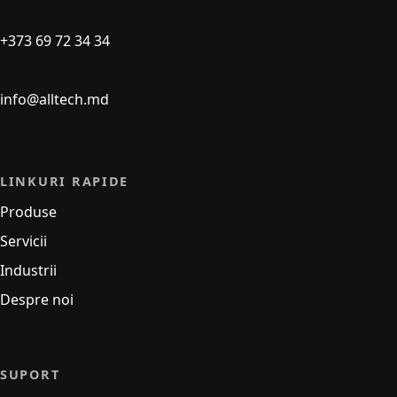
+373 69 72 34 34
info@alltech.md
LINKURI RAPIDE
Produse
Servicii
Industrii
Despre noi
SUPORT