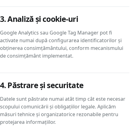
3. Analiză și cookie-uri
Google Analytics sau Google Tag Manager pot fi
activate numai după configurarea identificatorilor și
obținerea consimțământului, conform mecanismului
de consimțământ implementat.
4. Păstrare și securitate
Datele sunt păstrate numai atât timp cât este necesar
scopului comunicării și obligațiilor legale. Aplicăm
măsuri tehnice și organizatorice rezonabile pentru
protejarea informațiilor.